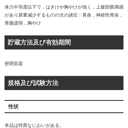
体力中等度以下で，はきけや胸やけが強く，上腹部膨満感
があり尿量減少するものの次の諸症：胃炎，神経性胃炎，
胃腸虚弱，胸やけ
貯蔵方法及び有効期間
密閉容器
規格及び試験方法
性状
本品は特異なにおいがある。