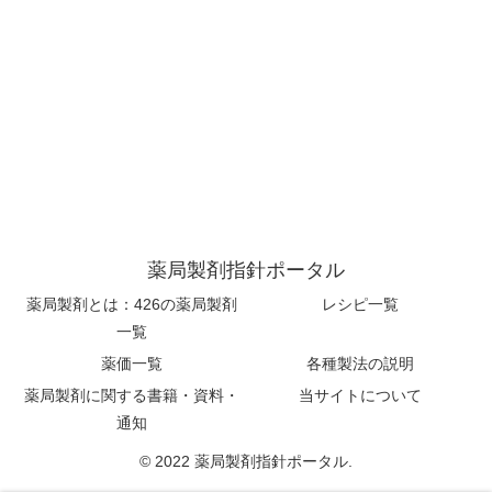
薬局製剤指針ポータル
薬局製剤とは：426の薬局製剤
レシピ一覧
一覧
薬価一覧
各種製法の説明
薬局製剤に関する書籍・資料・
当サイトについて
通知
© 2022 薬局製剤指針ポータル.