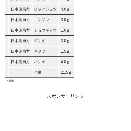
日本薬局方
ビャクジュツ
4.0ｇ
日本薬局方
ニンジン
3.0ｇ
日本薬局方
ショウキョウ
1.0ｇ
日本薬局方
チンピ
3.0ｇ
日本薬局方
キジツ
1.5ｇ
日本薬局方
ハンゲ
4.0ｇ
全量
21.5ｇ
K169
スポンサーリンク