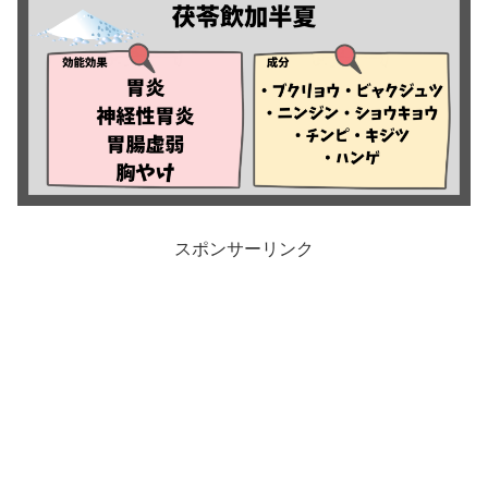
スポンサーリンク