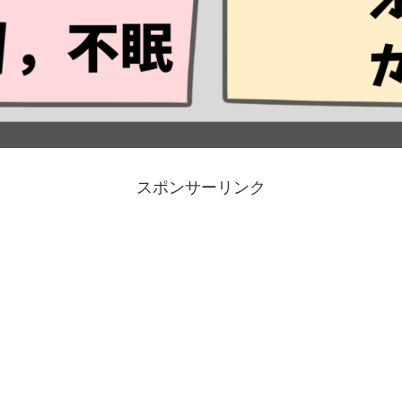
スポンサーリンク