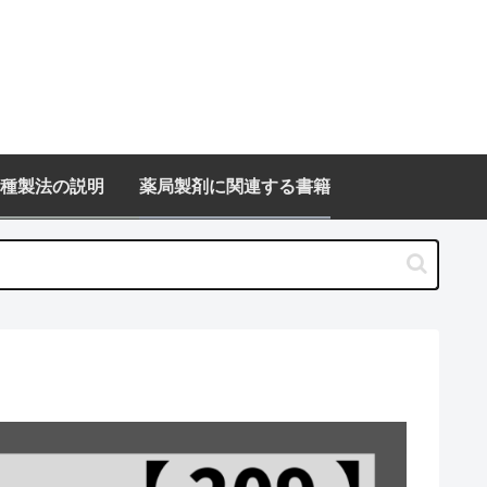
種製法の説明
薬局製剤に関連する書籍