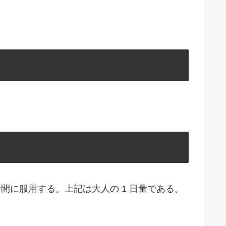
て食間に服用する。上記は大人の 1 日量である。