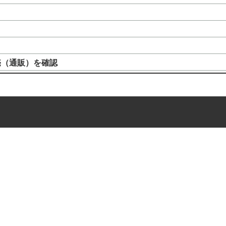
売（通販）を確認