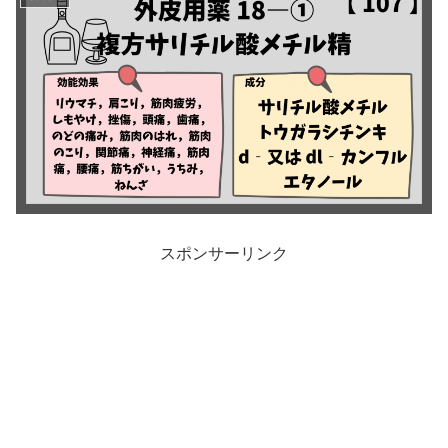
スポンサーリンク