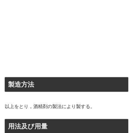
製造方法
以上をとり，酒精剤の製法により製する。
用法及び用量