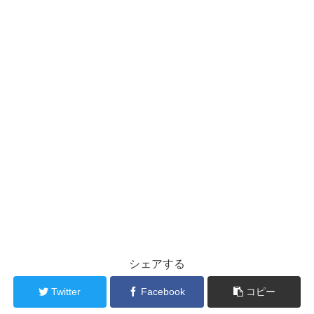
シェアする
Twitter
Facebook
コピー