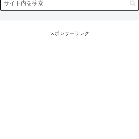
スポンサーリンク