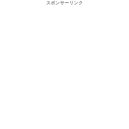
スポンサーリンク