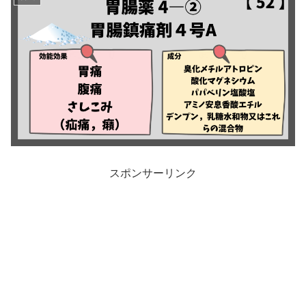
スポンサーリンク