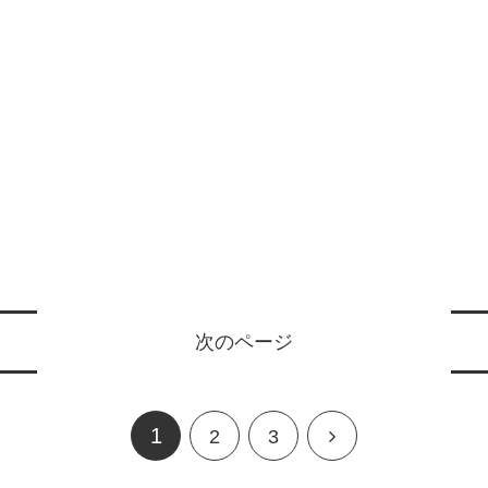
次のページ
1
2
3