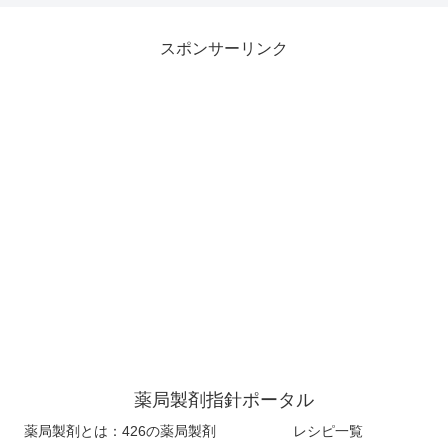
スポンサーリンク
薬局製剤指針ポータル
薬局製剤とは：426の薬局製剤
レシピ一覧