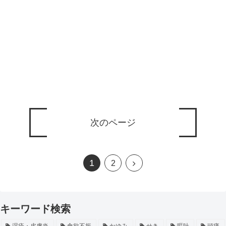
次のページ
1
2
キーワード検索